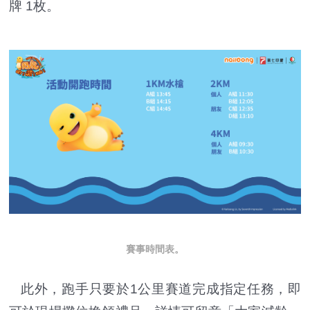
牌 1枚。
賽事時間表。
此外，跑手只要於1公里賽道完成指定任務，即