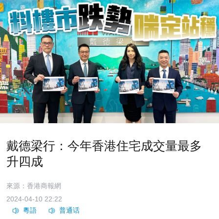
戴德梁行：今年香港住宅成交量最多
升四成
來源：香港商報網
2024-04-10 22:22