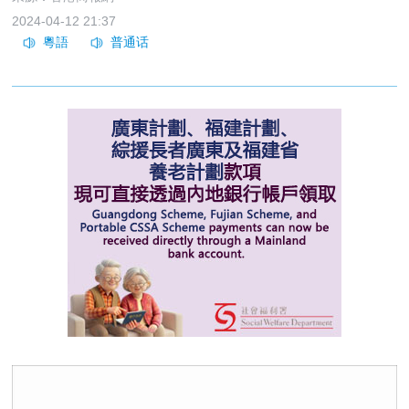
2024-04-12 21:37