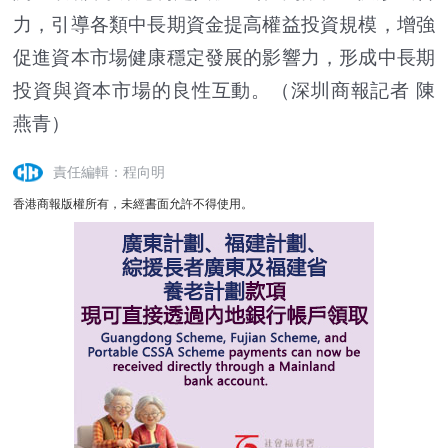
力，引導各類中長期資金提高權益投資規模，增強
促進資本市場健康穩定發展的影響力，形成中長期
投資與資本市場的良性互動。
（深圳商報記者 陳
燕青）
責任編輯：程向明
香港商報版權所有，未經書面允許不得使用。