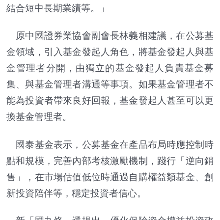
結合短中長期業績等。」
原中國證券業協會副會長林義相建議，在公募基
金領域，引入基金發起人角色，將基金發起人與基
金管理者分開，由獨立的基金發起人負責基金募
集、與基金管理者溝通等事項。如果基金管理者不
能為投資者帶來良好回報，基金發起人甚至可以更
換基金管理者。
國泰基金表示，公募基金在產品布局時應控制時
點和規模，完善內部考核激勵機制，踐行「逆向銷
售」，在市場估值低位時通過自購權益類基金、創
新投資陪伴等，穩定投資者信心。