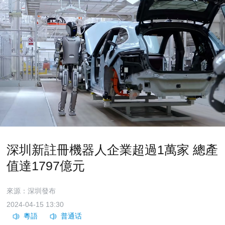
深圳新註冊機器人企業超過1萬家 總產
值達1797億元
來源：深圳發布
2024-04-15 13:30