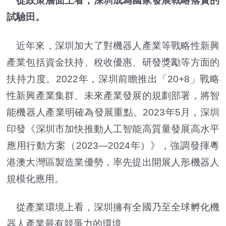
從政策層面上看，深圳成為國家發展戰略落實的
試驗田。
近年來，深圳加大了對機器人產業等戰略性新興
產業包括資金扶持、稅收優惠、研發獎勵等方面的
扶持力度。2022年，深圳前瞻推出「20+8」戰略
性新興產業集群、未來產業發展的規劃部署，將智
能機器人產業明確為發展重點。2023年5月，深圳
印發《深圳市加快推動人工智能高質量發展高水平
應用行動方案（2023—2024年）》，強調發揮粵
港澳大灣區製造業優勢，率先提出開展人形機器人
規模化應用。
從產業環境上看，深圳擁有全國乃至全球孵化機
器人產業最有競爭力的環境。