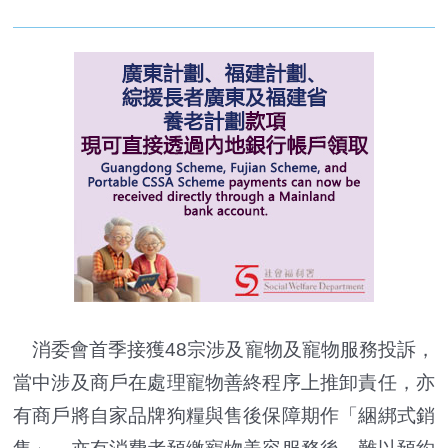
消委會首季接獲48宗涉及寵物及寵物服務投訴，
當中涉及商戶在處理寵物善終程序上推卸責任，亦
有商戶將自家品牌狗糧與售後保障期作「綑綁式銷