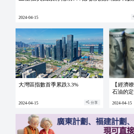
2024-04-15
大灣區指數首季累跌3.3%
【經濟
石油的定
分享
2024-04-15
2024-04-15