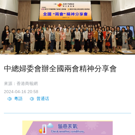
中總婦委會辦全國兩會精神分享會
來源：香港商報網
2024-04-16 20:58