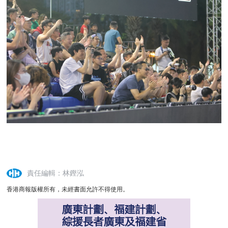
責任編輯：林鏗泓
香港商報版權所有，未經書面允許不得使用。