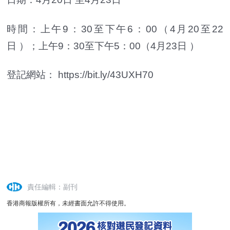
時間：上午9：30至下午6：00（4月20至22
日 ）；上午9：30至下午5：00（4月23日 ）
登記網站： https://bit.ly/43UXH70
責任編輯：副刊
香港商報版權所有，未經書面允許不得使用。