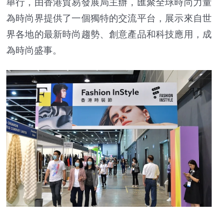
舉行，由香港貿易發展局主辦，匯聚全球時尚力量
為時尚界提供了一個獨特的交流平台，展示來自世
界各地的最新時尚趨勢、創意產品和科技應用，成
為時尚盛事。