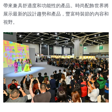
帶來兼具舒適度和功能性的產品。時尚配飾世界將
展示最新的設計趨勢和產品，豐富時裝節的內容和
視野。