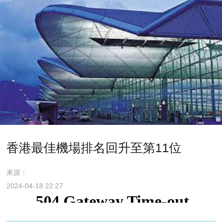
香港最佳機場排名回升至第11位
來源：
2024-04-18 22:27