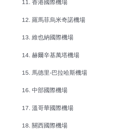
11. 香港國際機場
12. 羅馬菲烏米奇諾機場
13. 維也納國際機場
14. 赫爾辛基萬塔機場
15. 馬德里-巴拉哈斯機場
16. 中部國際機場
17. 溫哥華國際機場
18. 關西國際機場