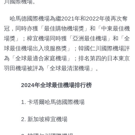
川國際機場。
哈馬德國際機場為繼2021年和2022年後再次奪
冠，同時亦獲「最佳購物機場獎」和「中東最佳機
場獎」；樟宜機場同時獲「亞洲最佳機場」和「全
球最佳機場出入境服務獎」；韓國仁川國際機場評
為「全球最適合家庭機場」；排名第四的日本東京
羽田機場被評為「全球最清潔機場」。
2024年全球最佳機場排行榜
1. 卡塔爾哈馬德國際機場
2. 新加坡樟宜機場