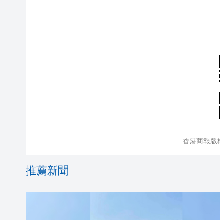
香港商報版
推薦新聞