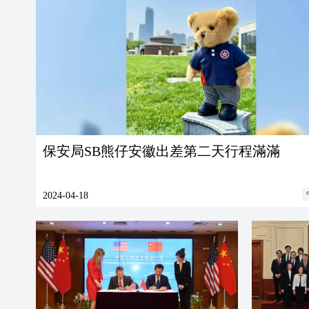
保安局SB熊仔安徽出差第二天行程滿滿
2024-04-18