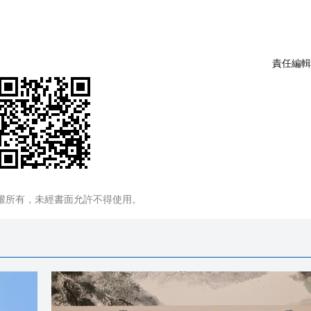
責任編輯
權所有，未經書面允許不得使用。