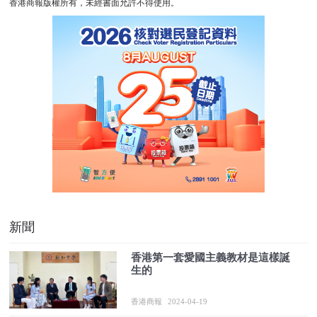
香港商報版權所有，未經書面允許不得使用。
新聞
香港第一套愛國主義教材是這樣誕
生的
香港商報
2024-04-19