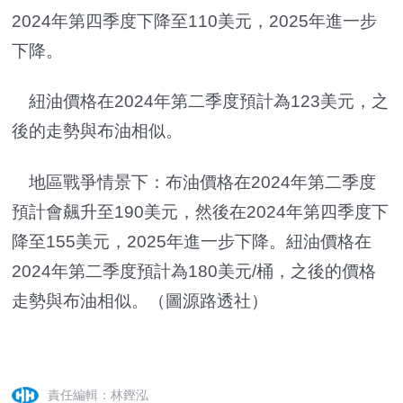
2024年第四季度下降至110美元，2025年進一步
下降。
紐油價格在2024年第二季度預計為123美元，之
後的走勢與布油相似。
地區戰爭情景下：布油價格在2024年第二季度
預計會飆升至190美元，然後在2024年第四季度下
降至155美元，2025年進一步下降。紐油價格在
2024年第二季度預計為180美元/桶，之後的價格
走勢與布油相似。（圖源路透社）
責任編輯：林鏗泓