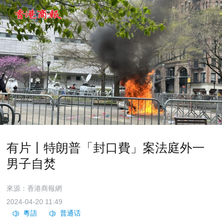
有片丨特朗普「封口費」案法庭外一
男子自焚
來源：香港商報網
2024-04-20 11:49