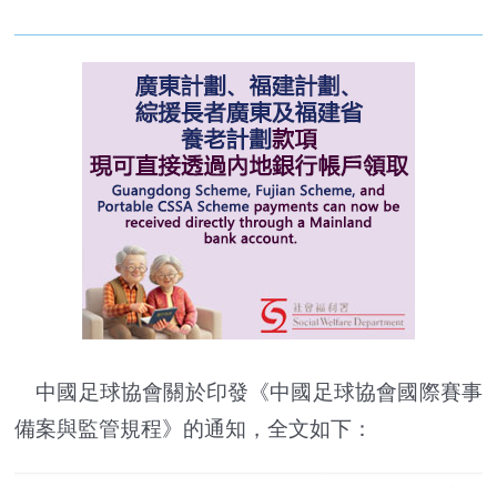
中國足球協會關於印發《中國足球協會國際賽事
備案與監管規程》的通知，全文如下：