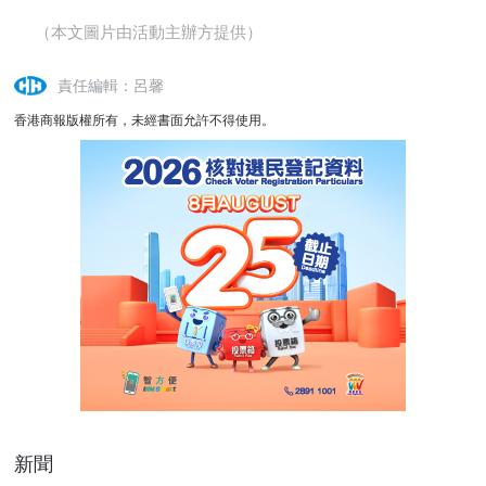
（本文圖片由活動主辦方提供）
責任編輯：呂馨
香港商報版權所有，未經書面允許不得使用。
新聞