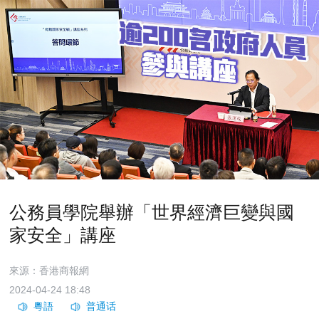
公務員學院舉辦「世界經濟巨變與國
家安全」講座
來源：香港商報網
2024-04-24 18:48