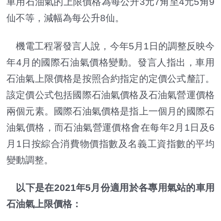
車用石油氣的上限價格為每公升3元7角至4元5角9
仙不等，減幅為每公升8仙。
機電工程署發言人說，今年5月1日的調整反映今
年4月的國際石油氣價格變動。發言人指出，車用
石油氣上限價格是按照合約指定的定價公式釐訂。
該定價公式包括國際石油氣價格及石油氣營運價格
兩個元素。國際石油氣價格是指上一個月的國際石
油氣價格，而石油氣營運價格會在每年2月1日及6
月1日按綜合消費物價指數及名義工資指數的平均
變動調整。
以下是在2021年5月份適用於各專用氣站的車用
石油氣上限價格：