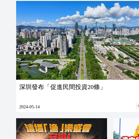
深圳發布「促進民間投資20條」
2024-05-14