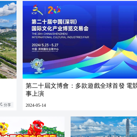
第二十屆文博會：多款遊戲全球首發 電
事上演
分享
2024-05-14