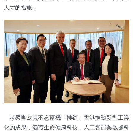
人才的措施。
考察團成員不忘藉機「推銷」香港推動新型工業
化的成果，涵蓋生命健康科技、人工智能與數據科