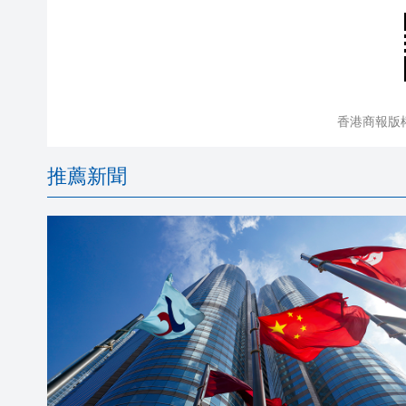
香港商報版
推薦新聞