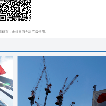
權所有，未經書面允許不得使用。