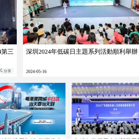
4第三
深圳2024年低碳日主題系列活動順利舉辦
分享
2024-05-16