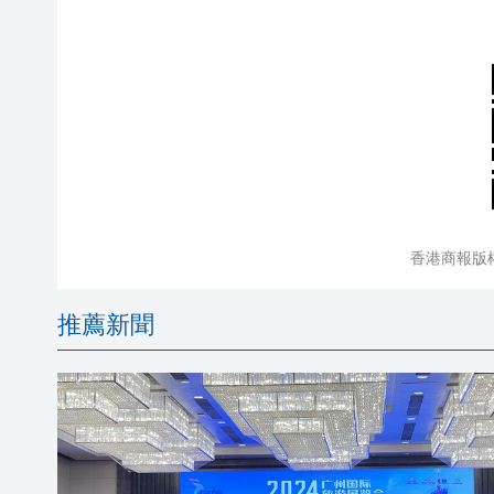
香港商報版
推薦新聞