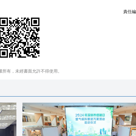
責任編
權所有，未經書面允許不得使用。