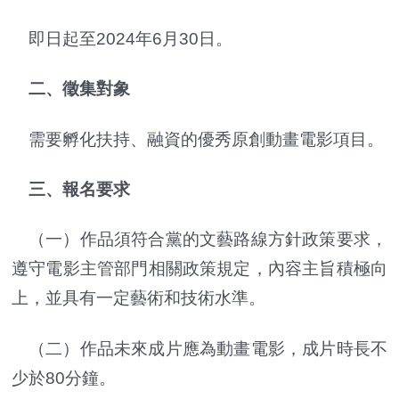
即日起至2024年6月30日。
二、徵集對象
需要孵化扶持、融資的優秀原創動畫電影項目。
三、報名要求
（一）作品須符合黨的文藝路線方針政策要求，
遵守電影主管部門相關政策規定，內容主旨積極向
上，並具有一定藝術和技術水準。
（二）作品未來成片應為動畫電影，成片時長不
少於80分鐘。