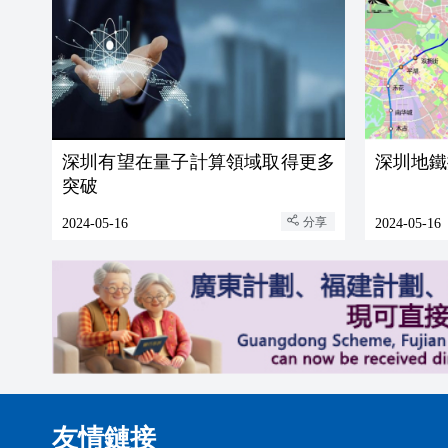
深圳有望在量子計算領域取得更多
深圳地鐵
突破
分享
2024-05-16
2024-05-16
友情鏈接