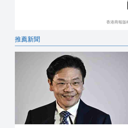
香港商報版
推薦新聞