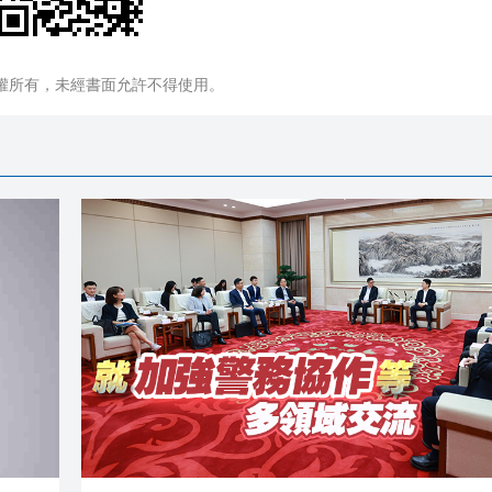
權所有，未經書面允許不得使用。