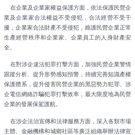
在企業及企業家權益保護方面，依法保護民營企
業及企業家合法權益不受侵犯，合法經營不受干
擾，企業家合法財產不受侵犯，維護民營企業正常
生產經營秩序和企業家、企業員工的人身財產安
全。
在對涉企違法犯罪打擊方面，加強民營企業警情
跟蹤分析、提升形勢感知預警，持續完善知識產權
保護體系，提升侵害民營企業的黑惡勢力犯罪、涉
企電信網絡詐騙犯罪打擊效率，最大限度地為民營
企業的發展保駕護航。
在涉企法治宣傳和法律服務方面，深入各類市場
主體、金融機構和城鄉社區等廣泛組織舉辦法律宣