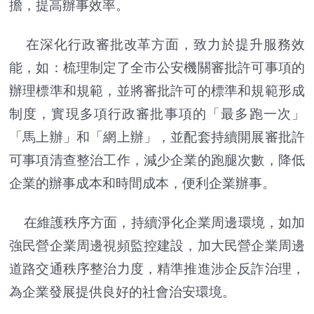
擔，提高辦事效率。
在深化行政審批改革方面，致力於提升服務效
能，如：梳理制定了全市公安機關審批許可事項的
辦理標準和規範，並將審批許可的標準和規範形成
制度，實現多項行政審批事項的「最多跑一次」
「馬上辦」和「網上辦」，並配套持續開展審批許
可事項清查整治工作，減少企業的跑腿次數，降低
企業的辦事成本和時間成本，便利企業辦事。
在維護秩序方面，持續淨化企業周邊環境，如加
強民營企業周邊視頻監控建設，加大民營企業周邊
道路交通秩序整治力度，精準推進涉企反詐治理，
為企業發展提供良好的社會治安環境。