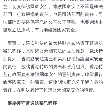
意，切實保護國家安全。維護國家安全不單是執法
部門、行政機構的責任，也是司法部門的責任，司
法部門既要確保審訊的公平公正客觀，也要判決中
體現立法原意，有力地維護國家安全。
事實上，這次判決的最大特點是嚴格遵守普通法
審訊程序，又明確香港國安法的立法原意，裁決特
別提到，香港國安法第三和第六條把維護國家安全
的責任，放諸香港特區的居民和政府組織。香港特
別行政區負有維護國家安全的憲制責任，應當履行
維護國家安全的職責。這說明法庭充分了解自身的
責任，在判決履行了維護香港國家安全的職責。
嚴格遵守普通法審訊程序