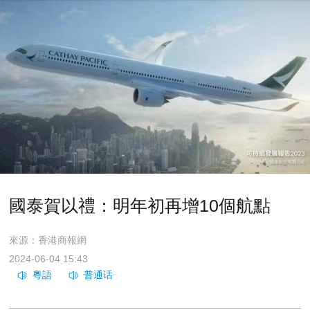
國泰賀以禮：明年初再增10個航點
來源：香港商報網
2024-06-04 15:43