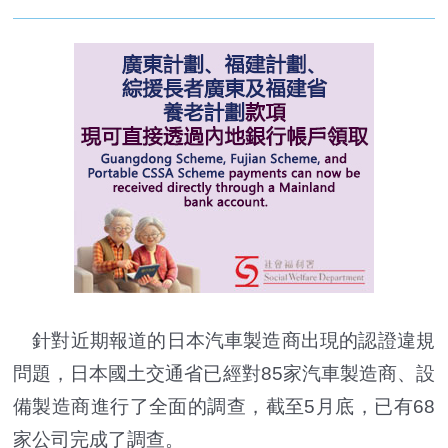
針對近期報道的日本汽車製造商出現的認證違規
問題，日本國土交通省已經對85家汽車製造商、設
備製造商進行了全面的調查，截至5月底，已有68
家公司完成了調查。