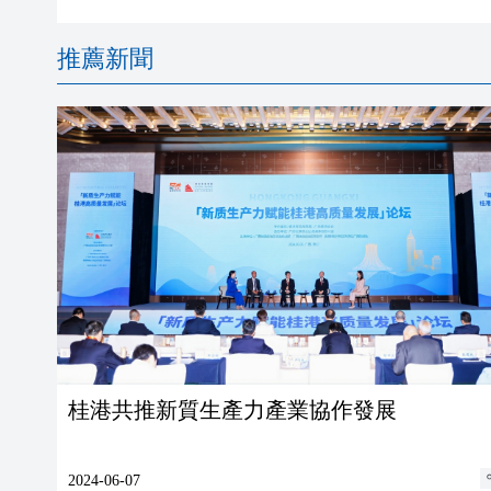
推薦新聞
桂港共推新質生產力產業協作發展
2024-06-07