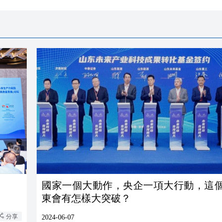
國家一個大動作，央企一項大行動，這
東會有怎樣大突破？
分享
2024-06-07