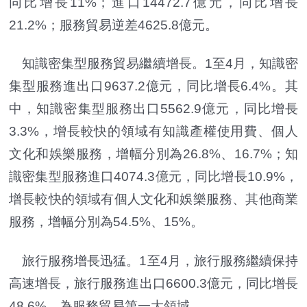
同比增長11%；進口14472.7億元，同比增長
21.2%；服務貿易逆差4625.8億元。
知識密集型服務貿易繼續增長。1至4月，知識密
集型服務進出口9637.2億元，同比增長6.4%。其
中，知識密集型服務出口5562.9億元，同比增長
3.3%，增長較快的領域有知識產權使用費、個人
文化和娛樂服務，增幅分別為26.8%、16.7%；知
識密集型服務進口4074.3億元，同比增長10.9%，
增長較快的領域有個人文化和娛樂服務、其他商業
服務，增幅分別為54.5%、15%。
旅行服務增長迅猛。1至4月，旅行服務繼續保持
高速增長，旅行服務進出口6600.3億元，同比增長
48.6%，為服務貿易第一大領域。