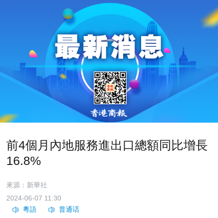
前4個月內地服務進出口總額同比增長
16.8%
來源：新華社
2024-06-07 11:30