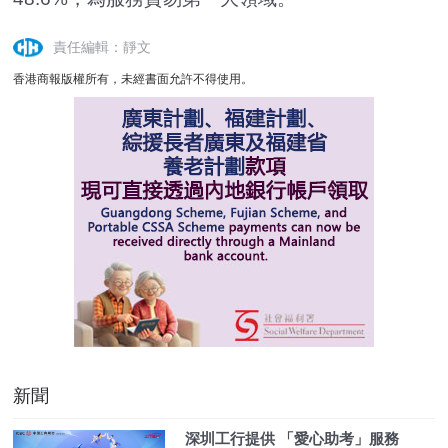
責任編輯：靜文
香港商報版權所有，未經書面允許不得使用。
新聞
深圳工行提供 「愛心助考」服務