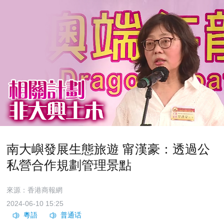
南大嶼發展生態旅遊 甯漢豪：透過公
私營合作規劃管理景點
來源：香港商報網
2024-06-10 15:25