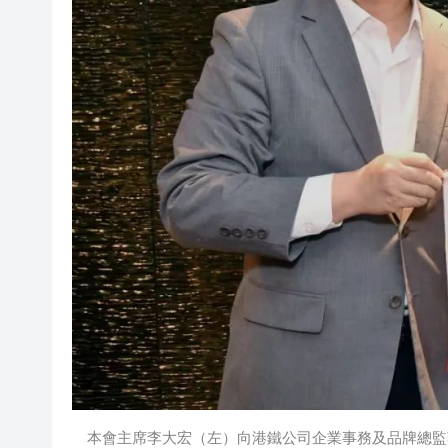
本會主席李大宏（左）向港鐵公司企業事務及品牌總監