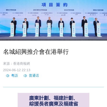
名城紹興推介會在港舉行
來源：香港商報網
2024-06-12 22:13