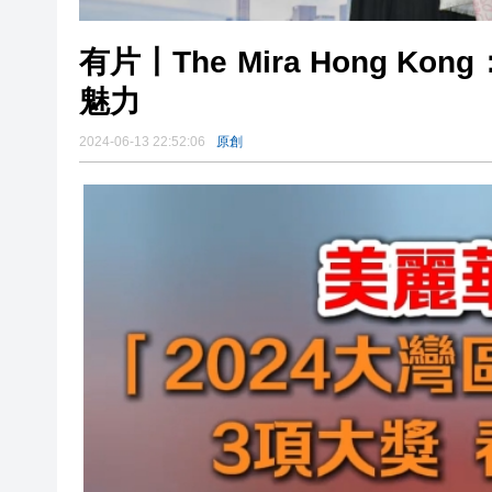
有片丨The Mira Hong 
魅力
2024-06-13 22:52:06
原創