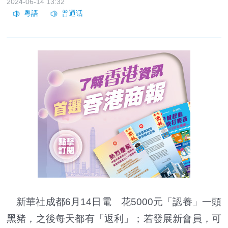
2024-06-14 13:32
新華社成都6月14日電 花5000元「認養」一頭
黑豬，之後每天都有「返利」；若發展新會員，可