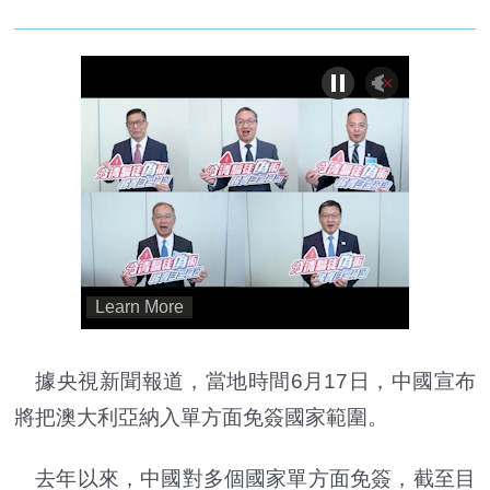
據央視新聞報道，當地時間6月17日，中國宣布
將把澳大利亞納入單方面免簽國家範圍。
去年以來，中國對多個國家單方面免簽，截至目