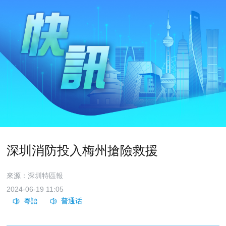
深圳消防投入梅州搶險救援
來源：深圳特區報
2024-06-19 11:05