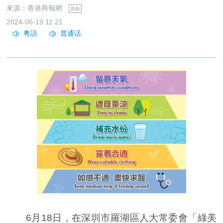
來源：香港商報網
原創
2024-06-19 11:21
6月18日，在深圳市羅湖區人大常委會「綠美