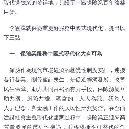
現代保險業的發祥地，見證了中國保險業百年滄桑
巨變。
李雲澤就保險業更好服務中國式現代化，提出以
下三點：
一、保險業服務中國式現代化大有可為
保險作為現代市場經濟的基礎性制度安排，連接
各行各業、關係國計民生，是促進經濟發展、改善
民生保障、助力共同富裕的有力手段。保險源於互
助共濟、風險共擔，蘊含的「人人為我、我為人
人」理念，與金融工作的人民性天然契合。在全面
建設社會主義現代化國家進程中，保險業正迎來高
質量發展的歷史性機遇，並將發揮不可替代的作