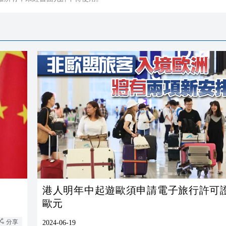
港人明年中起遊歐須申請電子旅行許可證
歐元
分享
2024-06-19