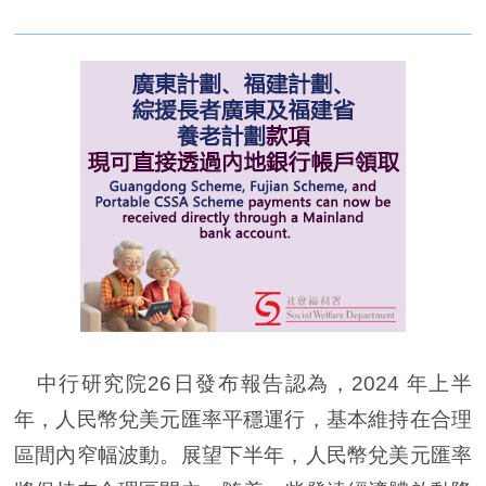
中行研究院26日發布報告認為，2024 年上半
年，人民幣兌美元匯率平穩運行，基本維持在合理
區間內窄幅波動。展望下半年，人民幣兌美元匯率