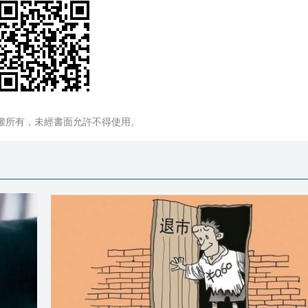
權所有，未經書面允許不得使用。