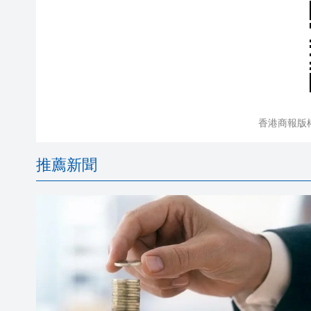
香港商報版
推薦新聞