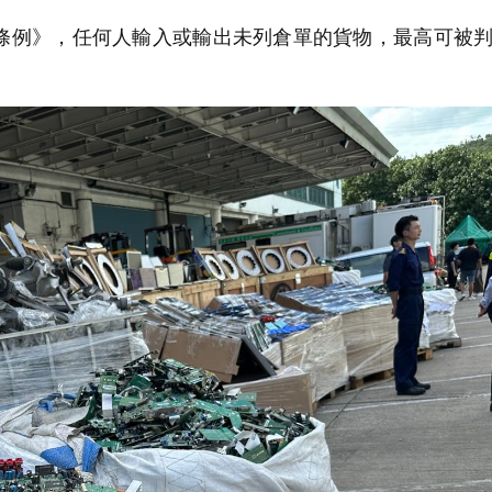
例》，任何人輸入或輸出未列倉單的貨物，最高可被判