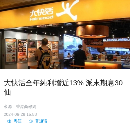
大快活全年純利增近13% 派末期息30
仙
來源：香港商報網
2024-06-28 15:58