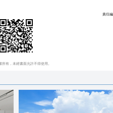
責任編
權所有，未經書面允許不得使用。