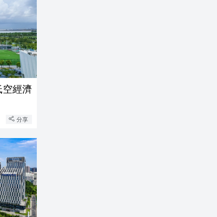
低空經濟
分享