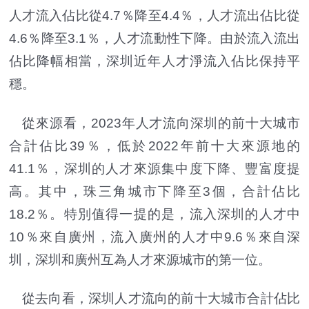
人才流入佔比從4.7％降至4.4％，人才流出佔比從
4.6％降至3.1％，人才流動性下降。由於流入流出
佔比降幅相當，深圳近年人才淨流入佔比保持平
穩。
從來源看，2023年人才流向深圳的前十大城市
合計佔比39％，低於2022年前十大來源地的
41.1％，深圳的人才來源集中度下降、豐富度提
高。其中，珠三角城市下降至3個，合計佔比
18.2％。特別值得一提的是，流入深圳的人才中
10％來自廣州，流入廣州的人才中9.6％來自深
圳，深圳和廣州互為人才來源城市的第一位。
從去向看，深圳人才流向的前十大城市合計佔比