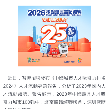
近日，智聯招聘發布《中國城市人才吸引力排名
2024》人才流動專題報告，分析了2023年國內人
才流動趨勢。報告顯示，2023年中國最具人才吸
引力城市100強中，北京繼續蟬聯榜首，深圳緊隨