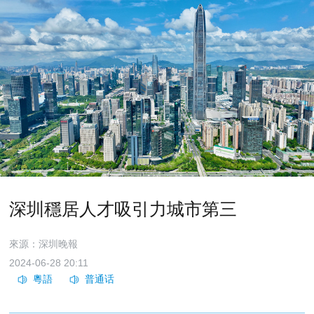
深圳穩居人才吸引力城市第三
來源：深圳晚報
2024-06-28 20:11