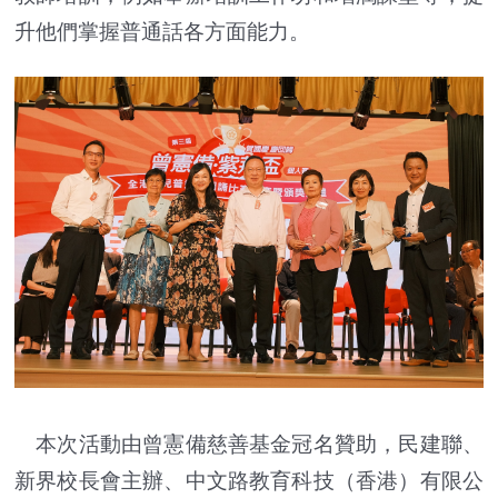
升他們掌握普通話各方面能力。
本次活動由曾憲備慈善基金冠名贊助，民建聯、
新界校長會主辦、中文路教育科技（香港）有限公