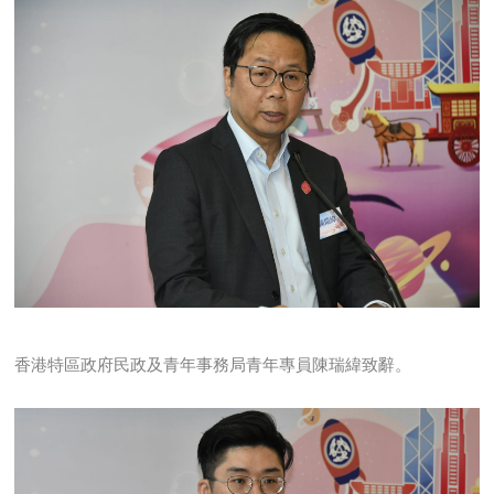
香港特區政府民政及青年事務局青年專員陳瑞緯致辭。