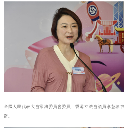
全國人民代表大會常務委員會委員、香港立法會議員李慧琼致
辭。